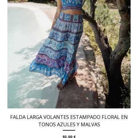
FALDA LARGA VOLANTES ESTAMPADO FLORAL EN
TONOS AZULES Y MALVAS
93,00
€