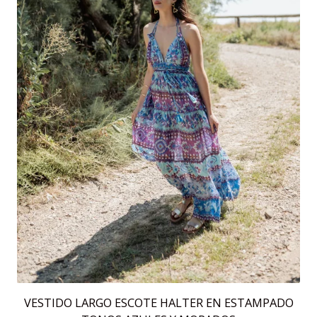
VESTIDO LARGO ESCOTE HALTER EN ESTAMPADO