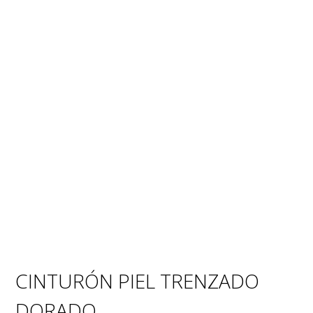
CINTURÓN PIEL TRENZADO
DORADO