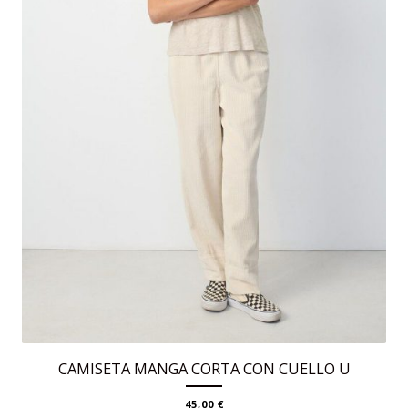
CAMISETA MANGA CORTA CON CUELLO U
45,00
€