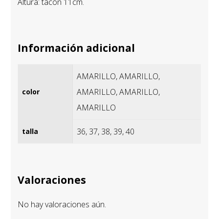
Altura: tacón 11cm.
Información adicional
AMARILLO, AMARILLO,
AMARILLO, AMARILLO,
color
AMARILLO
36, 37, 38, 39, 40
talla
Valoraciones
No hay valoraciones aún.