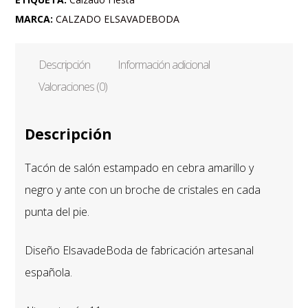
MARCA:
CALZADO ELSAVADEBODA
Descripción
Información adicional
Valoraciones (0)
Descripción
Tacón de salón estampado en cebra amarillo y
negro y ante con un broche de cristales en cada
punta del pie.
Diseño ElsavadeBoda de fabricación artesanal
española.