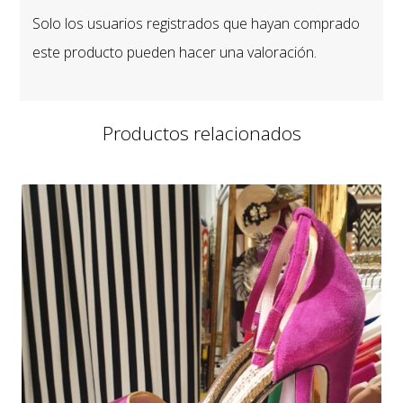
Solo los usuarios registrados que hayan comprado
este producto pueden hacer una valoración.
Productos relacionados