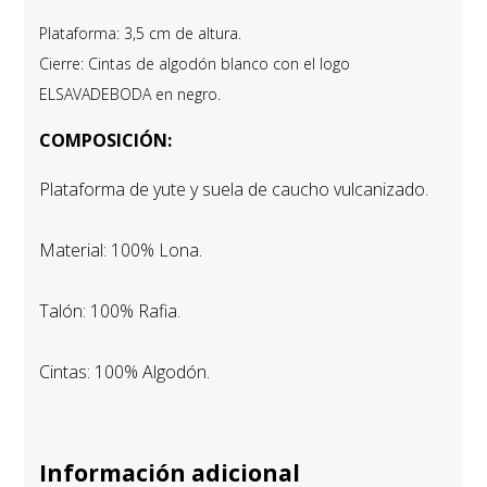
Plataforma: 3,5 cm de altura.
Cierre: Cintas de algodón blanco con el logo
ELSAVADEBODA en negro.
COMPOSICIÓN:
Plataforma de yute y suela de caucho vulcanizado.
Material: 100% Lona.
Talón:
100% Rafia.
Cintas: 100% Algodón.
Información adicional