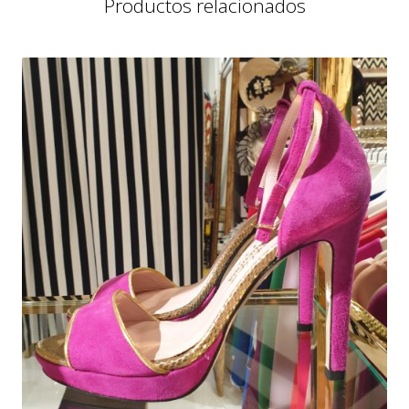
Productos relacionados