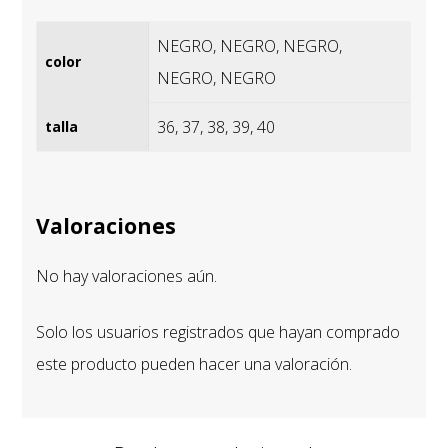
NEGRO, NEGRO, NEGRO,
color
NEGRO, NEGRO
36, 37, 38, 39, 40
talla
Valoraciones
No hay valoraciones aún.
Solo los usuarios registrados que hayan comprado
este producto pueden hacer una valoración.