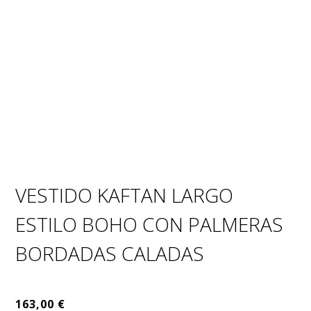
VESTIDO KAFTAN LARGO
ESTILO BOHO CON PALMERAS
BORDADAS CALADAS
163,00
€