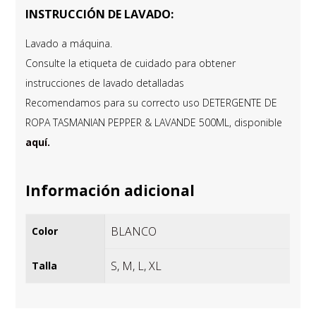
INSTRUCCIÓN DE LAVADO:
Lavado a máquina.
Consulte la etiqueta de cuidado para obtener
instrucciones de lavado detalladas
Recomendamos para su correcto uso DETERGENTE DE
ROPA TASMANIAN PEPPER & LAVANDE 500ML, disponible
aquí.
Información adicional
BLANCO
Color
S
,
M
,
L
,
XL
Talla