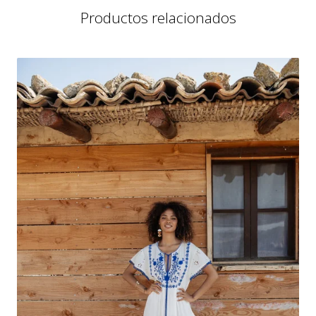
Productos relacionados