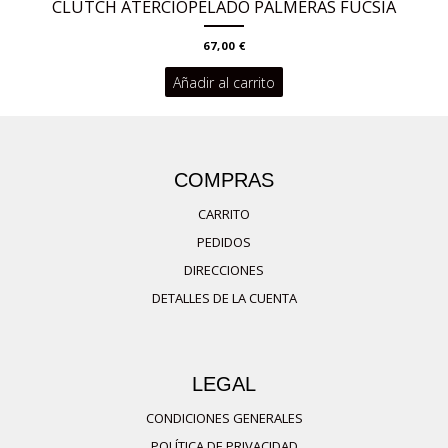
CLUTCH ATERCIOPELADO PALMERAS FUCSIA
67,00
€
Añadir al carrito
COMPRAS
CARRITO
PEDIDOS
DIRECCIONES
DETALLES DE LA CUENTA
LEGAL
CONDICIONES GENERALES
POLÍTICA DE PRIVACIDAD