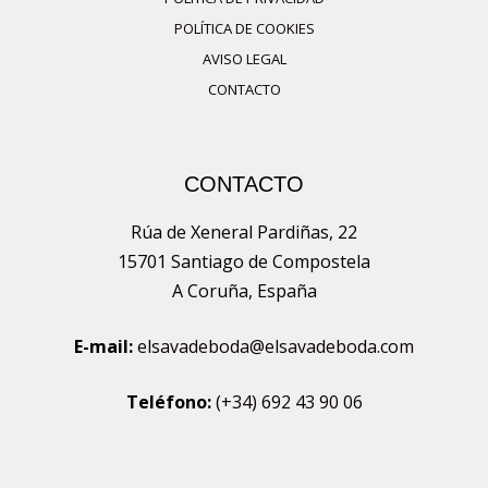
POLÍTICA DE COOKIES
AVISO LEGAL
CONTACTO
CONTACTO
Rúa de Xeneral Pardiñas, 22
15701 Santiago de Compostela
A Coruña, España
E-mail:
elsavadeboda@elsavadeboda.com
Teléfono:
(+34) 692 43 90 06