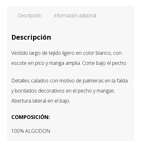
PALMERAS
BORDADAS
Descripción
Información adicional
CALADAS
cantidad
Descripción
Vestido largo de tejido ligero en color blanco, con
escote en pico y manga amplia. Corte bajo el pecho.
Detalles calados con motivo de palmeras en la falda
y bordados decorativos en el pecho y mangas.
Abertura lateral en el bajo.
COMPOSICIÓN:
100% ALGODON