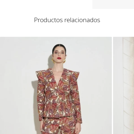
Productos relacionados