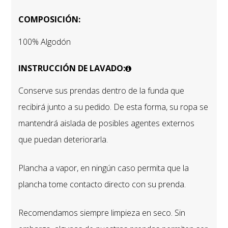
COMPOSICIÓN:
100% Algodón
INSTRUCCIÓN DE LAVADO:
Conserve sus prendas dentro de la funda que
recibirá junto a su pedido. De esta forma, su ropa se
mantendrá aislada de posibles agentes externos
que puedan deteriorarla.
Plancha a vapor, en ningún caso permita que la
plancha tome contacto directo con su prenda.
Recomendamos siempre limpieza en seco. Sin