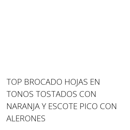
TOP BROCADO HOJAS EN
TONOS TOSTADOS CON
NARANJA Y ESCOTE PICO CON
ALERONES