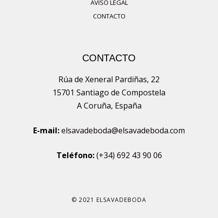
AVISO LEGAL
CONTACTO
CONTACTO
Rúa de Xeneral Pardiñas, 22
15701 Santiago de Compostela
A Coruña, España
E-mail:
elsavadeboda@elsavadeboda.com
Teléfono:
(+34) 692 43 90 06
© 2021 ELSAVADEBODA