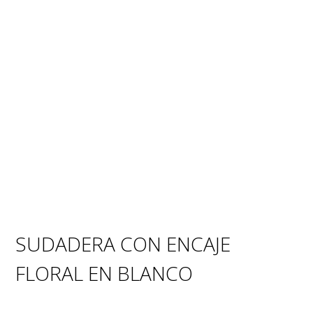
SUDADERA CON ENCAJE
FLORAL EN BLANCO