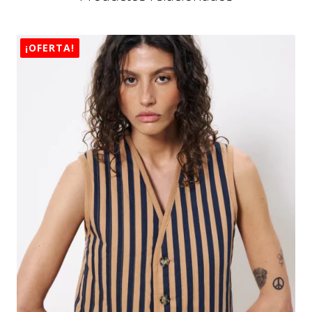
¡OFERTA!