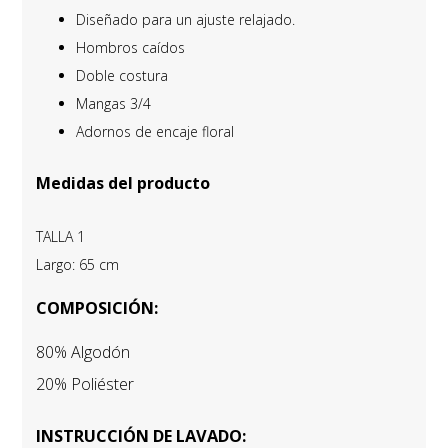
Diseñado para un ajuste relajado.
Hombros caídos
Doble costura
Mangas 3/4
Adornos de encaje floral
Medidas del producto
TALLA 1
Largo: 65 cm
COMPOSICIÓN:
80% Algodón
20% Poliéster
INSTRUCCIÓN DE LAVADO: