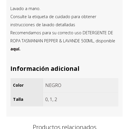
Lavado a mano.
Consulte la etiqueta de cuidado para obtener
instrucciones de lavado detalladas
Recomendamos para su correcto uso DETERGENTE DE
ROPA TASMANIAN PEPPER & LAVANDE 500ML, disponible
aquí.
Información adicional
NEGRO
Color
0
,
1
,
2
Talla
Productos relacionados