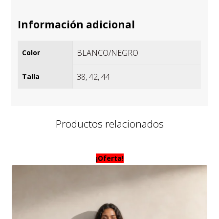
Información adicional
BLANCO/NEGRO
Color
38
,
42
,
44
Talla
Productos relacionados
¡Oferta!