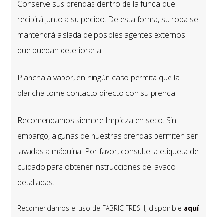
Conserve sus prendas dentro de la funda que
recibirá junto a su pedido. De esta forma, su ropa se
mantendrá aislada de posibles agentes externos
que puedan deteriorarla.
Plancha a vapor, en ningún caso permita que la
plancha tome contacto directo con su prenda.
Recomendamos siempre limpieza en seco. Sin
embargo, algunas de nuestras prendas permiten ser
lavadas a máquina. Por favor, consulte la etiqueta de
cuidado para obtener instrucciones de lavado
detalladas.
Recomendamos el uso de FABRIC FRESH, disponible
aquí