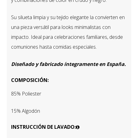
Su silueta limpia y su tejido elegante la convierten en
una pieza versátil para looks minimalistas con
impacto. Ideal para celebraciones familiares, desde
comuniones hasta comidas especiales.
Diseñado y fabricado íntegramente en España.
COMPOSICIÓN:
85% Poliester
15% Algodón
INSTRUCCIÓN DE LAVADO: