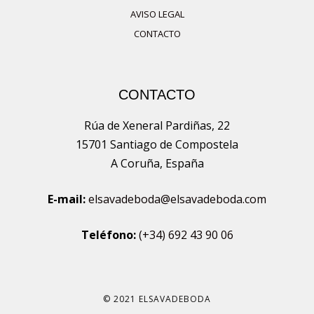
AVISO LEGAL
CONTACTO
CONTACTO
Rúa de Xeneral Pardiñas, 22
15701 Santiago de Compostela
A Coruña, España
E-mail:
elsavadeboda@elsavadeboda.com
Teléfono:
(+34) 692 43 90 06
© 2021 ELSAVADEBODA