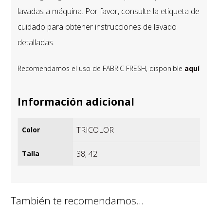
lavadas a máquina. Por favor, consulte la etiqueta de
cuidado para obtener instrucciones de lavado
detalladas.
Recomendamos el uso de FABRIC FRESH, disponible
aquí
Información adicional
TRICOLOR
Color
38
,
42
Talla
También te recomendamos…