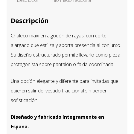
AZUL-
BLANCO-
ROJO
Descripción
cantidad
Chaleco maxi en algodón de rayas, con corte
alargado que estiliza y aporta presencia al conjunto.
Su diseño estructurado permite llevarlo como pieza
protagonista sobre pantalón o falda coordinada.
Una opción elegante y diferente para invitadas que
quieren salir del vestido tradicional sin perder
sofisticación.
Diseñado y fabricado íntegramente en
España.