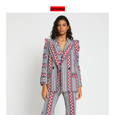
¡Oferta!