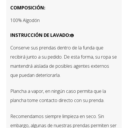
COMPOSICIÓN:
100% Algodón
INSTRUCCIÓN DE LAVADO:
Conserve sus prendas dentro de la funda que
recibirá junto a su pedido. De esta forma, su ropa se
mantendrá aislada de posibles agentes externos
que puedan deteriorarla.
Plancha a vapor, en ningún caso permita que la
plancha tome contacto directo con su prenda.
Recomendamos siempre limpieza en seco. Sin
embargo, algunas de nuestras prendas permiten ser