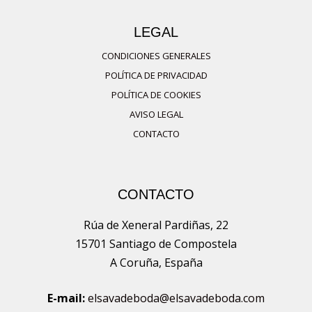
LEGAL
CONDICIONES GENERALES
POLÍTICA DE PRIVACIDAD
POLÍTICA DE COOKIES
AVISO LEGAL
CONTACTO
CONTACTO
Rúa de Xeneral Pardiñas, 22
15701 Santiago de Compostela
A Coruña, España
E-mail:
elsavadeboda@elsavadeboda.com