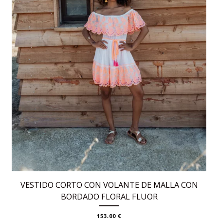
VESTIDO CORTO CON VOLANTE DE MALLA CON
BORDADO FLORAL FLUOR
153,00
€