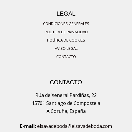
LEGAL
CONDICIONES GENERALES
POLÍTICA DE PRIVACIDAD
POLÍTICA DE COOKIES
AVISO LEGAL
CONTACTO
CONTACTO
Rúa de Xeneral Pardiñas, 22
15701 Santiago de Compostela
A Coruña, España
E-mail:
elsavadeboda@elsavadeboda.com