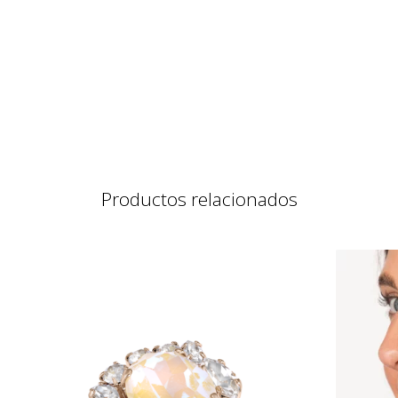
Productos relacionados