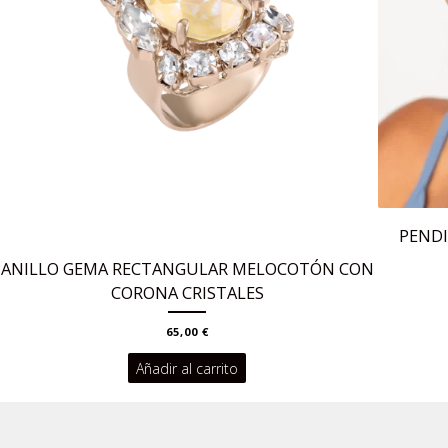
PENDI
ANILLO GEMA RECTANGULAR MELOCOTÓN CON
CORONA CRISTALES
65,00
€
Añadir al carrito