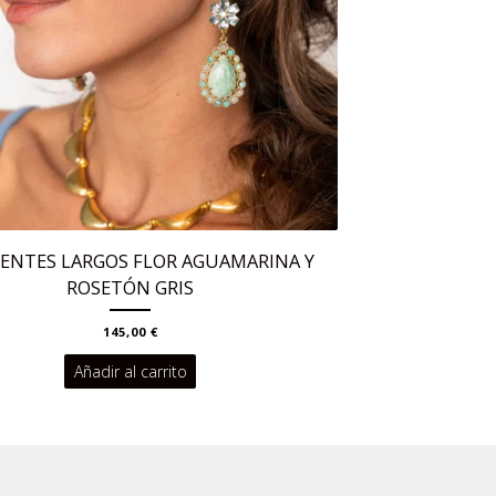
ENTES LARGOS FLOR AGUAMARINA Y
ROSETÓN GRIS
145,00
€
Añadir al carrito