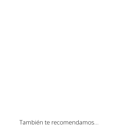
También te recomendamos…